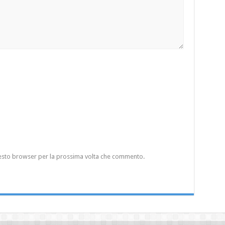
questo browser per la prossima volta che commento.