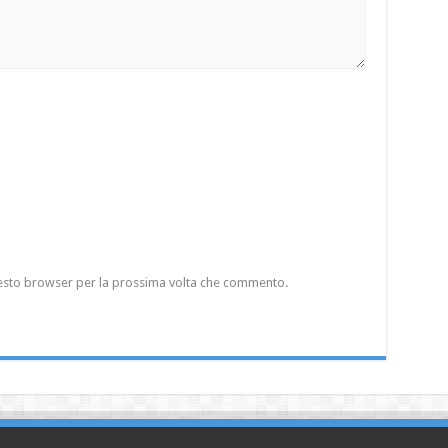
questo browser per la prossima volta che commento.