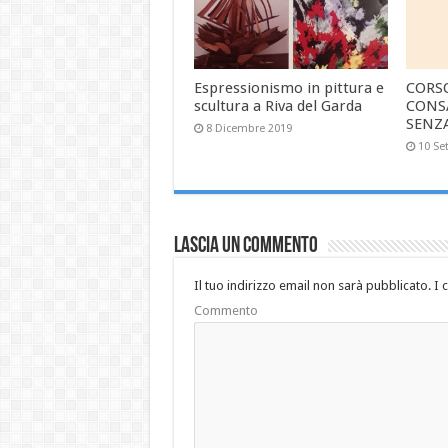
Espressionismo in pittura e
CORS
scultura a Riva del Garda
CONS
SENZ
8 Dicembre 2019
10 Se
Lascia un commento
Il tuo indirizzo email non sarà pubblicato.
I 
Commento