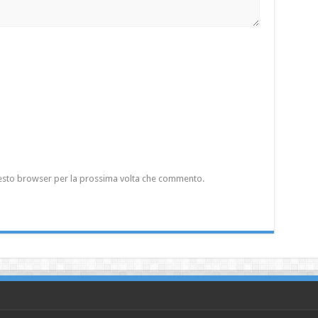
questo browser per la prossima volta che commento.