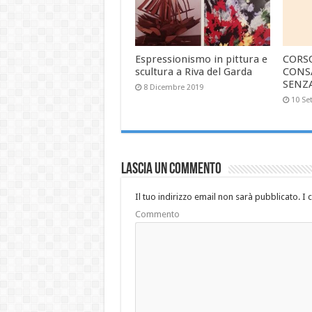
Espressionismo in pittura e
CORS
scultura a Riva del Garda
CONS
SENZ
8 Dicembre 2019
10 Se
Lascia un commento
Il tuo indirizzo email non sarà pubblicato.
I 
Commento