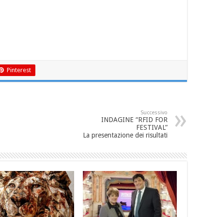
Pinterest
Successivo
INDAGINE “RFID FOR
FESTIVAL”
La presentazione dei risultati