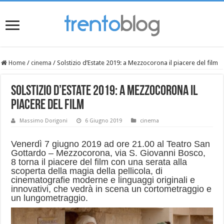
Home
/
cinema
/
Solstizio d’Estate 2019: a Mezzocorona il piacere del film
Solstizio d’Estate 2019: a Mezzocorona il
piacere del film
Massimo Dorigoni
6 Giugno 2019
cinema
Venerdì 7 giugno 2019 ad ore 21.00 al Teatro San
Gottardo – Mezzocorona, via S. Giovanni Bosco,
8 torna il piacere del film con una serata alla
scoperta della magia della pellicola, di
cinematografie moderne e linguaggi originali e
innovativi, che vedrà in scena un cortometraggio e
un lungometraggio.