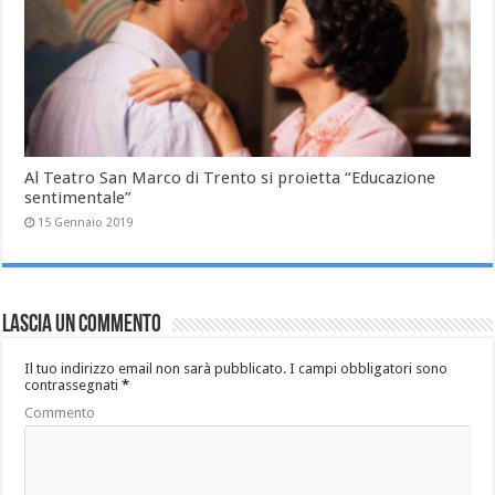
Al Teatro San Marco di Trento si proietta “Educazione
sentimentale”
15 Gennaio 2019
Lascia un commento
Il tuo indirizzo email non sarà pubblicato.
I campi obbligatori sono
contrassegnati
*
Commento