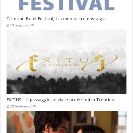
Trentino Book Festival, tra memoria e nostalgia
10 Giugno 2019
EXITUS – il passaggio, al via le proiezioni in Trentino
28 Febbraio 2019