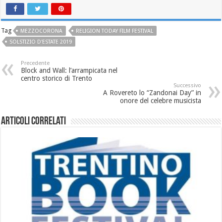
Tag
MEZZOCORONA
RELIGION TODAY FILM FESTIVAL
SOLSTIZIO D'ESTATE 2019
Precedente
Block and Wall: l’arrampicata nel
centro storico di Trento
Successivo
A Rovereto lo “Zandonai Day” in
onore del celebre musicista
Articoli correlati