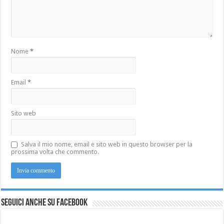
Nome
*
Email
*
Sito web
Salva il mio nome, email e sito web in questo browser per la
prossima volta che commento.
Seguici anche su Facebook