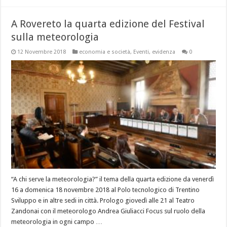
A Rovereto la quarta edizione del Festival
sulla meteorologia
12 Novembre 2018
economia e società
,
Eventi
,
evidenza
0
“A chi serve la meteorologia?” il tema della quarta edizione da venerdì
16 a domenica 18 novembre 2018 al Polo tecnologico di Trentino
Sviluppo e in altre sedi in città. Prologo giovedì alle 21 al Teatro
Zandonai con il meteorologo Andrea Giuliacci Focus sul ruolo della
meteorologia in ogni campo …