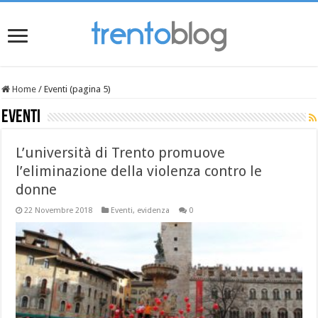
Home
/
Eventi (pagina 5)
Eventi
L’università di Trento promuove
l’eliminazione della violenza contro le
donne
22 Novembre 2018
Eventi
,
evidenza
0