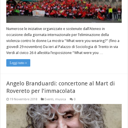
Numerose le iniziative organizzate e sostenute dall’Ateneo in
occasione della giornata internazionale per l’eliminazione della
violenza contro le donne La mostra “What were you wearing?” (fino a
giovedì 29 novembre) Da ieri al Palazzo di Sociologia di Trento in via
Verdi al civico 26 è allestita l’esposizione “What were you …
Leggi tutto »
Angelo Branduardi: concertone al Mart di
Rovereto per l’immacolata
19 Novembre 2018
Eventi
,
musica
0