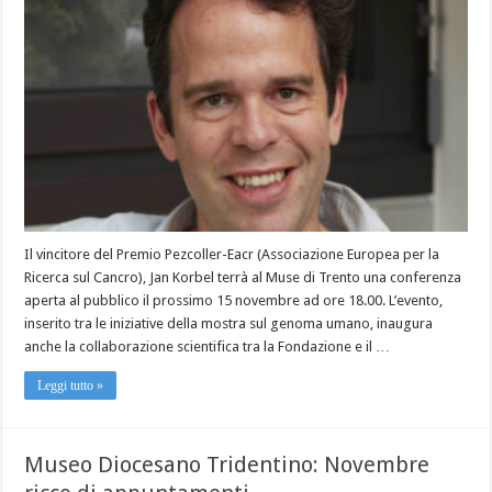
Il vincitore del Premio Pezcoller-Eacr (Associazione Europea per la
Ricerca sul Cancro), Jan Korbel terrà al Muse di Trento una conferenza
aperta al pubblico il prossimo 15 novembre ad ore 18.00. L’evento,
inserito tra le iniziative della mostra sul genoma umano, inaugura
anche la collaborazione scientifica tra la Fondazione e il …
Leggi tutto »
Museo Diocesano Tridentino: Novembre