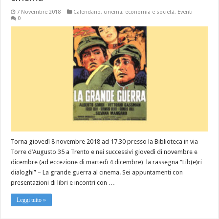
7 Novembre 2018
Calendario
,
cinema
,
economia e società
,
Eventi
0
Torna giovedì 8 novembre 2018 ad 17.30 presso la Biblioteca in via
Torre d’Augusto 35 a Trento e nei successivi giovedì di novembre e
dicembre (ad eccezione di martedì 4 dicembre) la rassegna “Lib(e)ri
dialoghi” – La grande guerra al cinema. Sei appuntamenti con
presentazioni di libri e incontri con …
Leggi tutto »