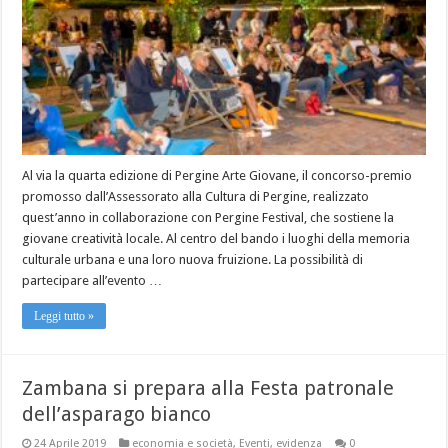
Al via la quarta edizione di Pergine Arte Giovane, il concorso-premio
promosso dall’Assessorato alla Cultura di Pergine, realizzato
quest’anno in collaborazione con Pergine Festival, che sostiene la
giovane creatività locale. Al centro del bando i luoghi della memoria
culturale urbana e una loro nuova fruizione. La possibilità di
partecipare all’evento …
Leggi tutto »
Zambana si prepara alla Festa patronale
dell’asparago bianco
24 Aprile 2019
economia e società
,
Eventi
,
evidenza
0