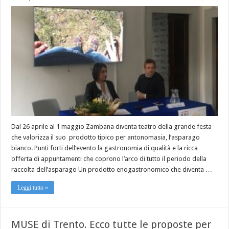
Dal 26 aprile al 1 maggio Zambana diventa teatro della grande festa
che valorizza il suo prodotto tipico per antonomasia, l’asparago
bianco. Punti forti dell’evento la gastronomia di qualità e la ricca
offerta di appuntamenti che coprono l’arco di tutto il periodo della
raccolta dell’asparago Un prodotto enogastronomico che diventa …
Leggi tutto »
MUSE di Trento. Ecco tutte le proposte per