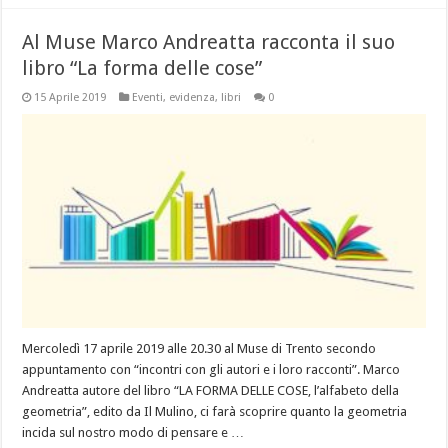
Al Muse Marco Andreatta racconta il suo
libro “La forma delle cose”
15 Aprile 2019
Eventi
,
evidenza
,
libri
0
Mercoledì 17 aprile 2019 alle 20.30 al Muse di Trento secondo
appuntamento con “incontri con gli autori e i loro racconti”. Marco
Andreatta autore del libro “LA FORMA DELLE COSE, l’alfabeto della
geometria”, edito da Il Mulino, ci farà scoprire quanto la geometria
incida sul nostro modo di pensare e …