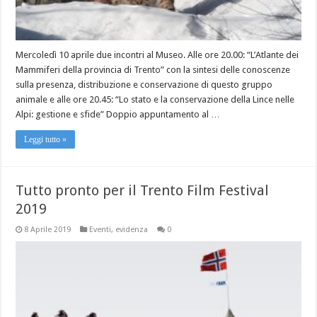
Mercoledì 10 aprile due incontri al Museo. Alle ore 20.00: “L’Atlante dei
Mammiferi della provincia di Trento” con la sintesi delle conoscenze
sulla presenza, distribuzione e conservazione di questo gruppo
animale e alle ore 20.45: “Lo stato e la conservazione della Lince nelle
Alpi: gestione e sfide” Doppio appuntamento al …
Leggi tutto »
Tutto pronto per il Trento Film Festival
2019
8 Aprile 2019
Eventi
,
evidenza
0