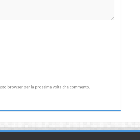
questo browser per la prossima volta che commento.