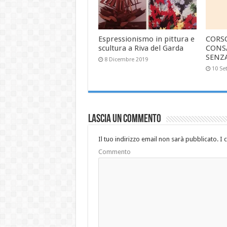
Espressionismo in pittura e
CORS
scultura a Riva del Garda
CONS
SENZ
8 Dicembre 2019
10 Se
Lascia un commento
Il tuo indirizzo email non sarà pubblicato.
I 
Commento