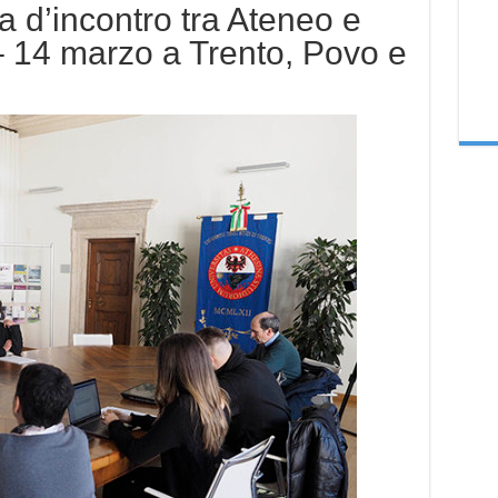
ta d’incontro tra Ateneo e
 14 marzo a Trento, Povo e