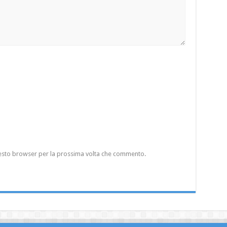
questo browser per la prossima volta che commento.