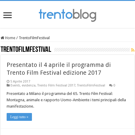
Home
/
TrentoFilmFestival
TrentoFilmFestival
Presentato il 4 aprile il programma di
Trento Film Festival edizione 2017
5 Aprile 2017
Eventi
,
evidenza
,
Trento Film Festival 2017
,
TrentoFilmFestival
0
Presentato a Milano il programma del 65. Trento Film Festival:
Montagna, animale e rapporto Uomo-Ambiente i temi principali della
manifestazione.
Leggi tutto »