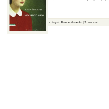
categoria
Romanzi formativi
|
3 commenti