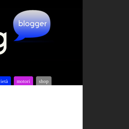
ietà
motori
shop