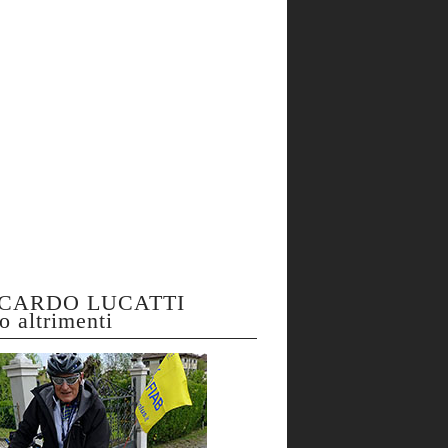
CARDO LUCATTI
o altrimenti